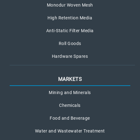
Monodur Woven Mesh
High Retention Media
Anti-Static Filter Media
Roll Goods
Hardware Spares
MARKETS
Mining and Minerals
Chemicals
Food and Beverage
Water and Wastewater Treatment