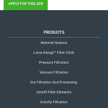
APPLY FOR THIS JOB
PRODUCTS
Material Science
Lotus Range™ Filter Cloth
Pressure Filtration
Vacuum Filtration
Dry Filtration And Processing
Cerafil Filter Elements
Gravity Filtration