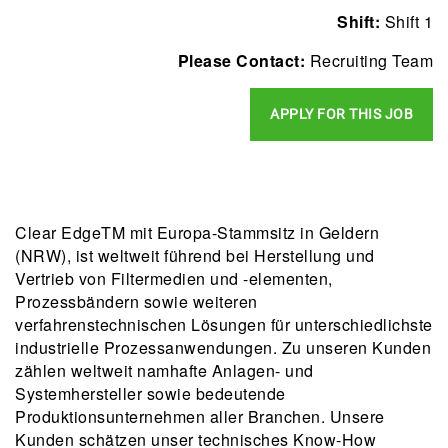
Shift:
Shift 1
Please Contact:
Recruiting Team
APPLY FOR THIS JOB
Clear EdgeTM mit Europa-Stammsitz in Geldern
(NRW), ist weltweit führend bei Herstellung und
Vertrieb von Filtermedien und -elementen,
Prozessbändern sowie weiteren
verfahrenstechnischen Lösungen für unterschiedlichste
industrielle Prozessanwendungen. Zu unseren Kunden
zählen weltweit namhafte Anlagen- und
Systemhersteller sowie bedeutende
Produktionsunternehmen aller Branchen. Unsere
Kunden schätzen unser technisches Know-How