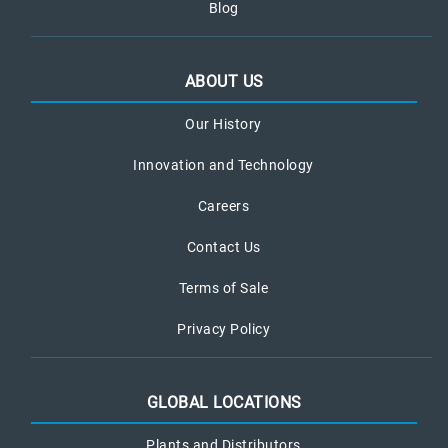
Blog
ABOUT US
Our History
Innovation and Technology
Careers
Contact Us
Terms of Sale
Privacy Policy
GLOBAL LOCATIONS
Plants and Distributors