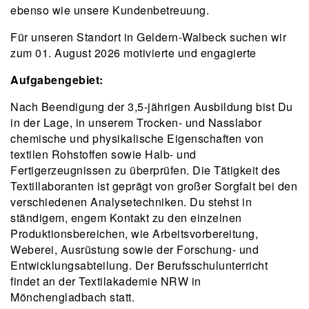
ebenso wie unsere Kundenbetreuung.
Für unseren Standort in Geldern-Walbeck suchen wir
zum 01. August 2026 motivierte und engagierte
Aufgabengebiet:
Nach Beendigung der 3,5-jährigen Ausbildung bist Du
in der Lage, in unserem Trocken- und Nasslabor
chemische und physikalische Eigenschaften von
textilen Rohstoffen sowie Halb- und
Fertigerzeugnissen zu überprüfen. Die Tätigkeit des
Textillaboranten ist geprägt von großer Sorgfalt bei den
verschiedenen Analysetechniken. Du stehst in
ständigem, engem Kontakt zu den einzelnen
Produktionsbereichen, wie Arbeitsvorbereitung,
Weberei, Ausrüstung sowie der Forschung- und
Entwicklungsabteilung. Der Berufsschulunterricht
findet an der Textilakademie NRW in
Mönchengladbach statt.