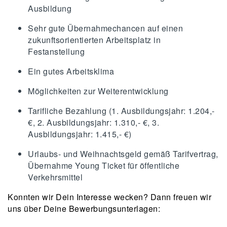
Ausbildung
Sehr gute Übernahmechancen auf einen
zukunftsorientierten Arbeitsplatz in
Festanstellung
Ein gutes Arbeitsklima
Möglichkeiten zur Weiterentwicklung
Tarifliche Bezahlung (1. Ausbildungsjahr: 1.204,-
€, 2. Ausbildungsjahr: 1.310,- €, 3.
Ausbildungsjahr: 1.415,- €)
Urlaubs- und Weihnachtsgeld gemäß Tarifvertrag,
Übernahme Young Ticket für öffentliche
Verkehrsmittel
Konnten wir Dein Interesse wecken? Dann freuen wir
uns über Deine Bewerbungsunterlagen: