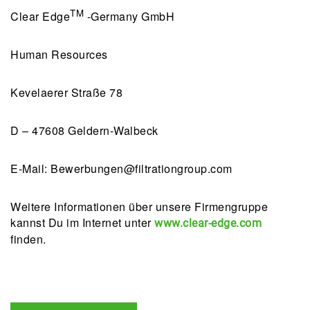
TM
Clear Edge
-Germany GmbH
Human Resources
Kevelaerer Straße 78
D – 47608 Geldern-Walbeck
E-Mail:
Bewerbungen@filtrationgroup.com
Weitere Informationen über unsere Firmengruppe
kannst Du im Internet unter
www.clear-edge.com
finden.