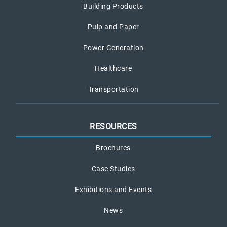
Building Products
Pulp and Paper
Power Generation
Healthcare
Transportation
RESOURCES
Brochures
Case Studies
Exhibitions and Events
News