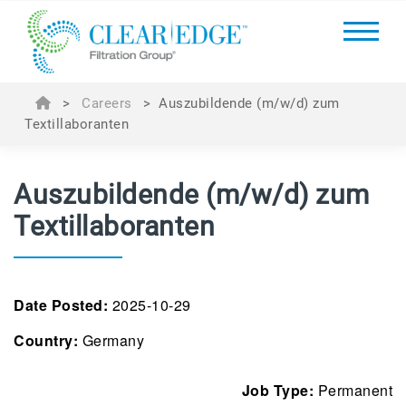
>
Careers
>
Auszubildende (m/w/d) zum
Textillaboranten
Auszubildende (m/w/d) zum
Textillaboranten
Date Posted:
2025-10-29
Country:
Germany
Job Type:
Permanent