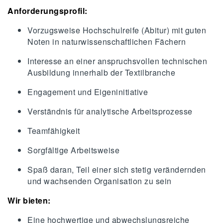
Anforderungsprofil:
Vorzugsweise Hochschulreife (Abitur) mit guten
Noten in naturwissenschaftlichen Fächern
Interesse an einer anspruchsvollen technischen
Ausbildung innerhalb der Textilbranche
Engagement und Eigeninitiative
Verständnis für analytische Arbeitsprozesse
Teamfähigkeit
Sorgfältige Arbeitsweise
Spaß daran, Teil einer sich stetig verändernden
und wachsenden Organisation zu sein
Wir bieten:
Eine hochwertige und abwechslungsreiche