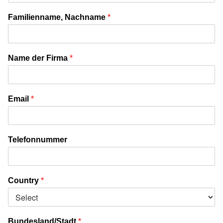
Familienname, Nachname
*
Name der Firma
*
Email
*
Telefonnummer
Country
*
Bundesland/Stadt
*