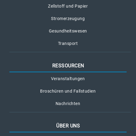
Zellstoff und Papier
Stromerzeugung
Gesundheitswesen
Transport
RESSOURCEN
Veranstaltungen
Broschüren und Fallstudien
Nachrichten
ÜBER UNS