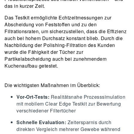
das in kurzer Zeit.
Das Testkit ermöglichte Echtzeitmessungen zur
Abscheidung von Feststoffen und zu den
Filtrationsraten, um sicherzustellen, dass die Effizienz
auch bei hohem Durchsatz konstant blieb. Durch die
Nachbildung der Polishing-Filtration des Kunden
wurde die Fähigkeit der Tücher zur
Partikelabscheidung auch bei zunehmendem
Kuchenaufbau getestet.
Die wichtigsten Maßnahmen im Überblick:
Vor-Ort-Tests:
Realitätsnahe Prozesssimulation
mit mobilem Clear Edge Testkit zur Bewertung
verschiedener Filtertücher
Schnelle Evaluation:
Zeitersparnis durch
direkten Vergleich mehrerer Gewebe während