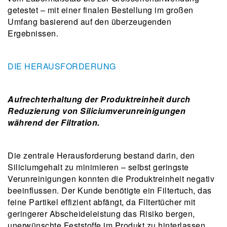
getestet – mit einer finalen Bestellung im großen
Umfang basierend auf den überzeugenden
Ergebnissen.
DIE HERAUSFORDERUNG
Aufrechterhaltung der Produktreinheit durch
Reduzierung von Siliciumverunreinigungen
während der Filtration.
Die zentrale Herausforderung bestand darin, den
Siliciumgehalt zu minimieren – selbst geringste
Verunreinigungen konnten die Produktreinheit negativ
beeinflussen. Der Kunde benötigte ein Filtertuch, das
feine Partikel effizient abfängt, da Filtertücher mit
geringerer Abscheideleistung das Risiko bergen,
unerwünschte Feststoffe im Produkt zu hinterlassen.