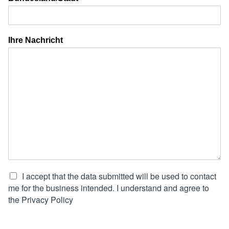
Ihre Nachricht
I accept that the data submitted will be used to contact
me for the business intended. I understand and agree to
the Privacy Policy