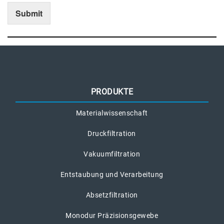
Submit
PRODUKTE
Materialwissenschaft
Druckfiltration
Vakuumfiltration
Entstaubung und Verarbeitung
Absetzfiltration
Monodur Präzisionsgewebe