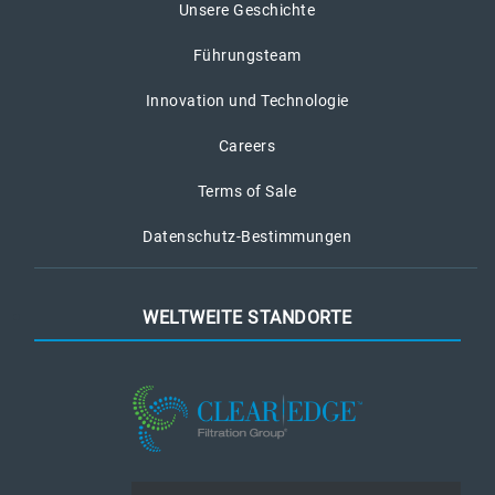
Unsere Geschichte
Führungsteam
Innovation und Technologie
Careers
Terms of Sale
Datenschutz-Bestimmungen
WELTWEITE STANDORTE