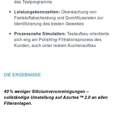
des Testprogramms
Leistungskennzahlen:
Überwachung von
Feststoffabscheidung und Durchflussraten zur
Identifizierung des besten Gewebes
Prozessnahe Simulation:
Testaufbau orientierte
sich eng am Polishing-Filtrationsprozess des
Kunden, auch unter realem Kuchenaufbau
DIE ERGEBNISSE
40 % weniger Siliciumverunreinigungen –
vollständige Umstellung auf Azurtex™ 2.0 an allen
Filteranlagen.