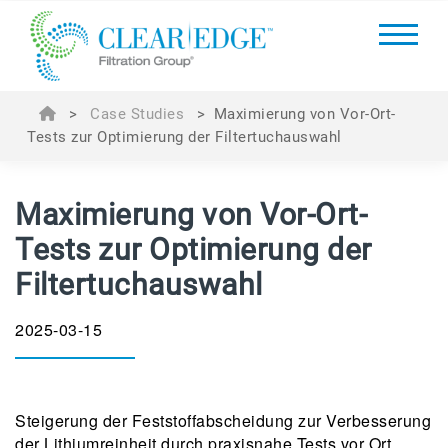
>
Case Studies
>
Maximierung von Vor-Ort-
Tests zur Optimierung der Filtertuchauswahl
Maximierung von Vor-Ort-
Tests zur Optimierung der
Filtertuchauswahl
2025-03-15
Steigerung der Feststoffabscheidung zur Verbesserung
der Lithiumreinheit durch praxisnahe Tests vor Ort.