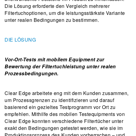
Die Lösung erforderte den Vergleich mehrerer
Filtertuchoptionen, um die leistungsstärkste Variante
unter realen Bedingungen zu bestimmen.
DIE LÖSUNG
Vor-Ort-Tests mit mobilem Equipment zur
Bewertung der Filtertuchleistung unter realen
Prozessbedingungen.
Clear Edge arbeitete eng mit dem Kunden zusammen,
um Prozessgrenzen zu identifizieren und darauf
basierend ein gezieltes Testprogramm vor Ort zu
empfehlen. Mithilfe des mobilen Testequipments von
Clear Edge konnten verschiedene Filtertücher unter
exakt den Bedingungen getestet werden, wie sie im
Produktionsprozess des Kunden vorherrschen – und