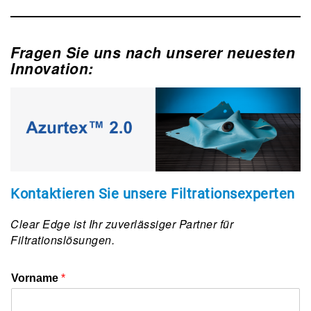
Fragen Sie uns nach unserer neuesten
Innovation
:
Kontaktieren Sie unsere Filtrationsexperten
Clear Edge ist Ihr zuverlässiger Partner für
Filtrationslösungen.
Vorname
*