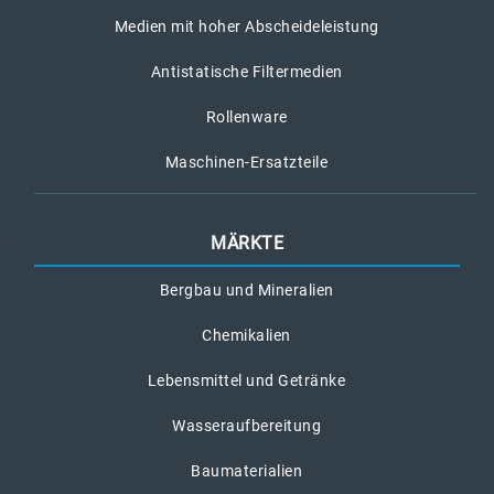
Medien mit hoher Abscheideleistung
Antistatische Filtermedien
Rollenware
Maschinen-Ersatzteile
MÄRKTE
Bergbau und Mineralien
Chemikalien
Lebensmittel und Getränke
Wasseraufbereitung
Baumaterialien