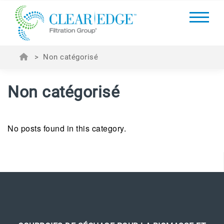
>
Non catégorisé
Non catégorisé
No posts found in this category.