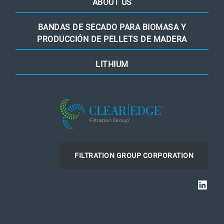
ABOUT US
BANDAS DE SECADO PARA BIOMASA Y
PRODUCCIÓN DE PELLETS DE MADERA
LITHIUM
FILTRATION GROUP CORPORATION
Link