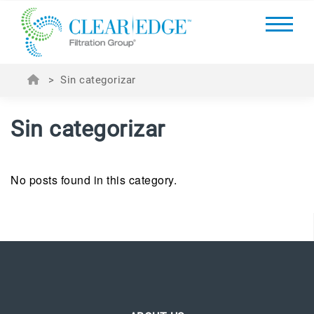
>
Sin categorizar
Sin categorizar
No posts found in this category.